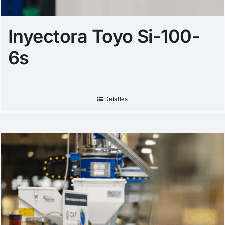
Inyectora Toyo Si-100-
6s
Detalles