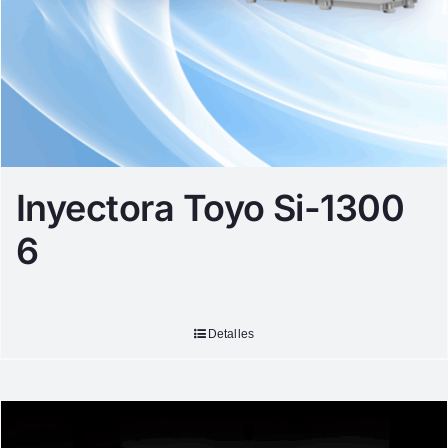
Inyectora Toyo Si-1300
6
Detalles