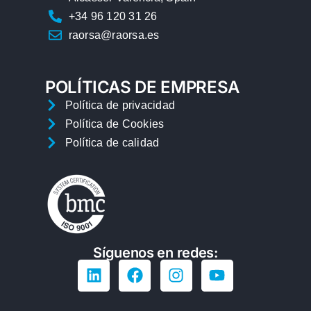
+34 96 120 31 26
raorsa@raorsa.es
POLÍTICAS DE EMPRESA
Política de privacidad
Política de Cookies
Política de calidad
Síguenos en redes: