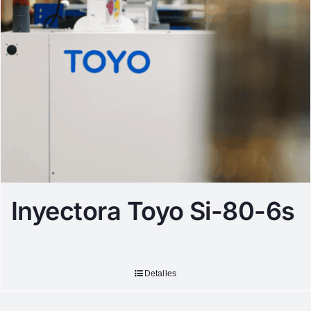
Inyectora Toyo Si-80-6s
Detalles