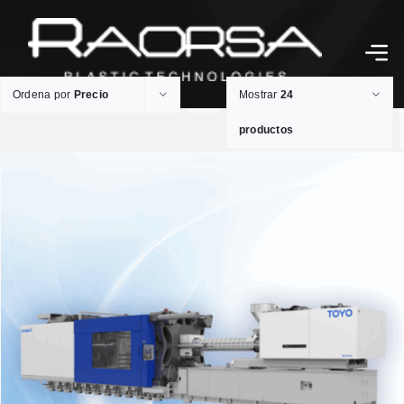
Ordena por
Precio
Mostrar
24
productos