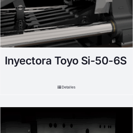
Inyectora Toyo Si-50-6S
Detalles