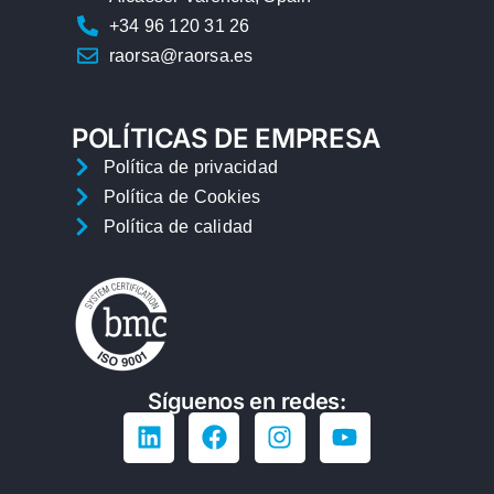
+34 96 120 31 26
raorsa@raorsa.es
POLÍTICAS DE EMPRESA
Política de privacidad
Política de Cookies
Política de calidad
Síguenos en redes: