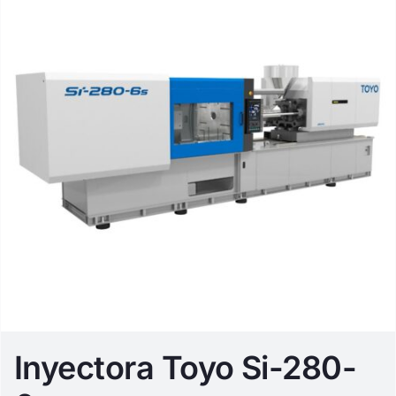
Inyectora Toyo Si-280-