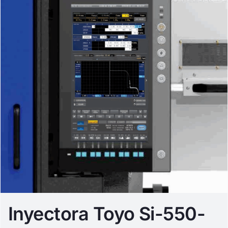
Inyectora Toyo Si-550-