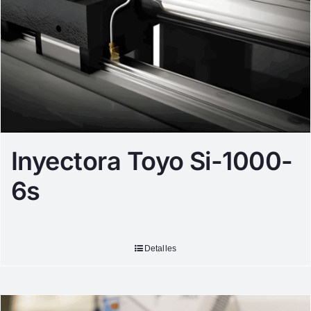
Inyectora Toyo Si-1000-
6s
Detalles