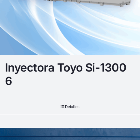
Inyectora Toyo Si-1300
6
Detalles