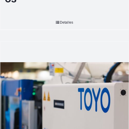
Detalles