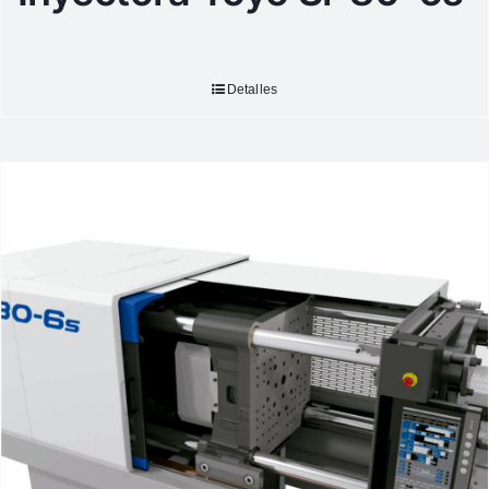
Detalles