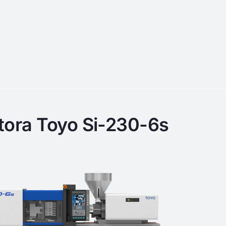
tora Toyo Si-230-6s