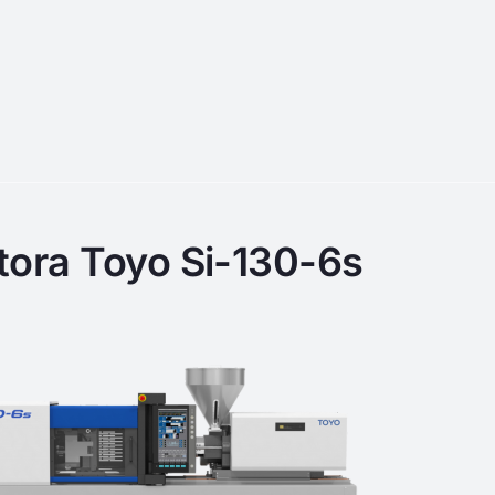
tora Toyo Si-130-6s