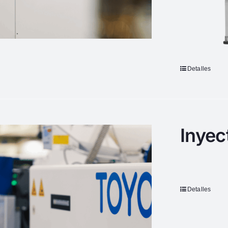
Detalles
Inyec
Detalles