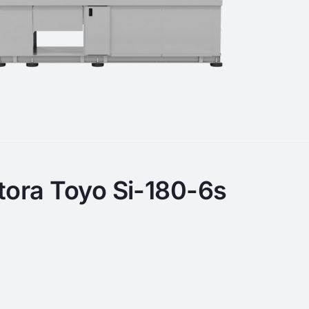
tora Toyo Si-180-6s