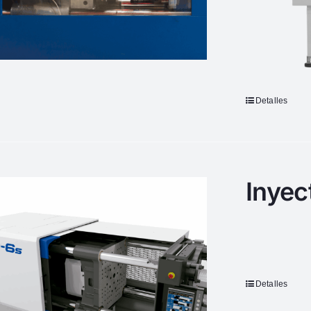
Detalles
Inyec
Detalles