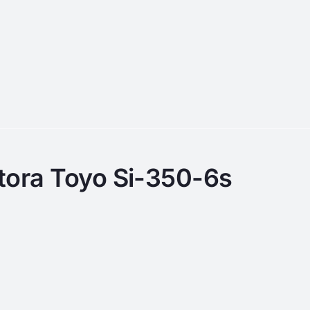
tora Toyo Si-350-6s