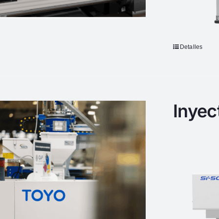
Detalles
Inyec