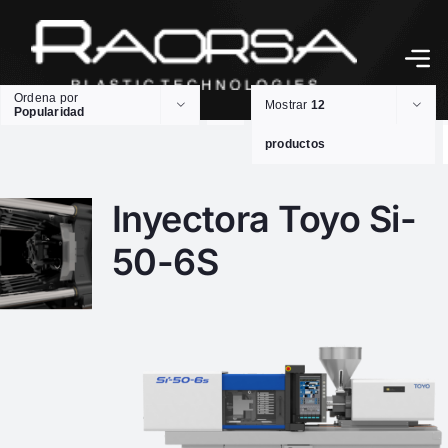
Ordena por
Mostrar
12
Popularidad
productos
Inyectora Toyo Si-
50-6S