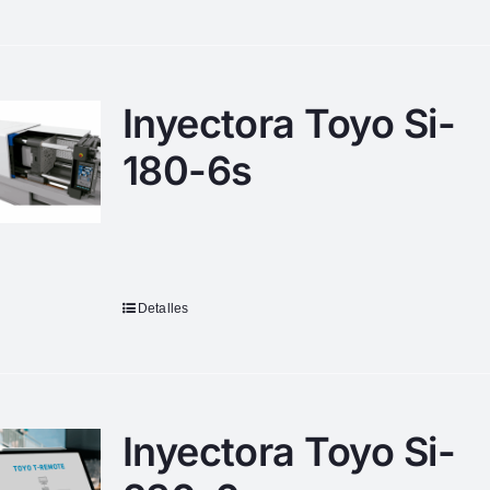
Inyectora Toyo Si-
180-6s
Detalles
Inyectora Toyo Si-