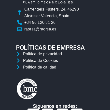
Carrer dels Fusters, 24, 46290
Alcàsser Valencia, Spain
+34 96 120 31 26
raorsa@raorsa.es
POLÍTICAS DE EMPRESA
Política de privacidad
Política de Cookies
Política de calidad
Síguenos en redes: