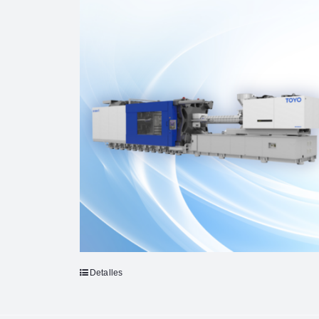
Detalles