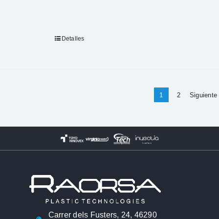
Detalles
1
2
Siguiente
Carrer dels Fusters, 24, 46290