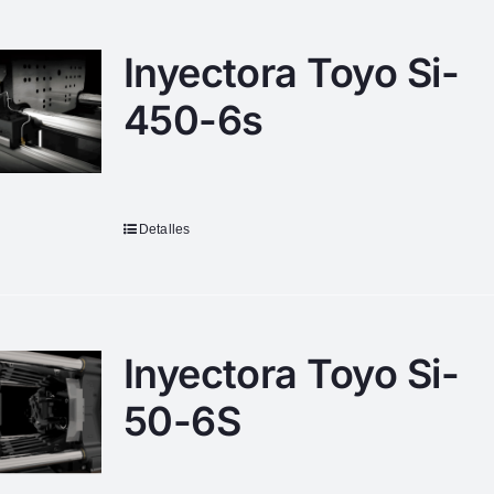
Inyectora Toyo Si-
450-6s
Detalles
Inyectora Toyo Si-
50-6S