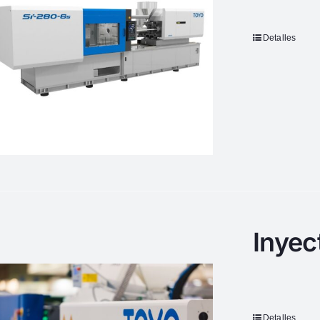
Detalles
Inyec
Detalles