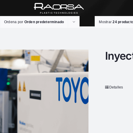
Ordena por
Orden predeterminado
Mostrar
24 product
Inyec
Detalles