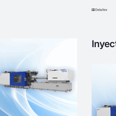
Detalles
Inyec