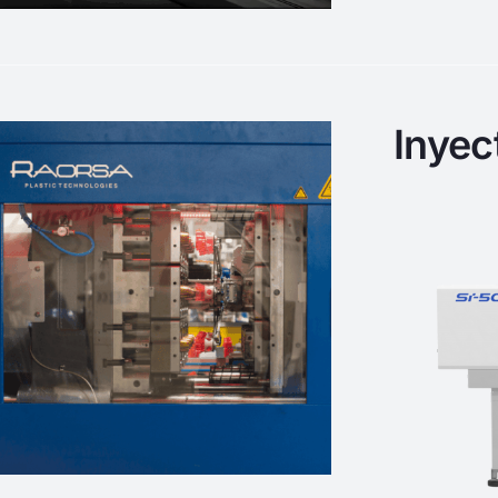
Inyec