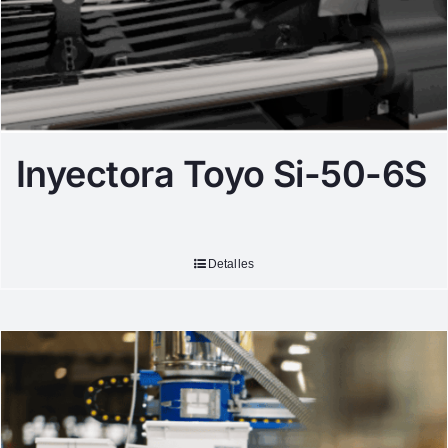
Inyectora Toyo Si-50-6S
Detalles