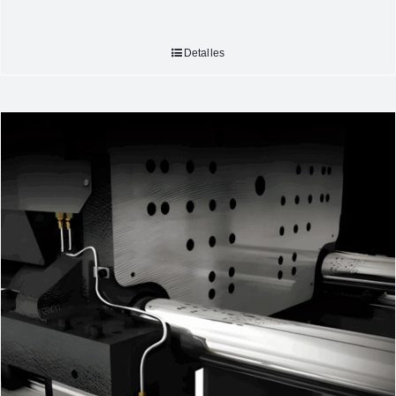
Detalles