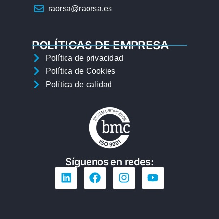
raorsa@raorsa.es
POLÍTICAS DE EMPRESA
Política de privacidad
Política de Cookies
Política de calidad
Síguenos en redes: