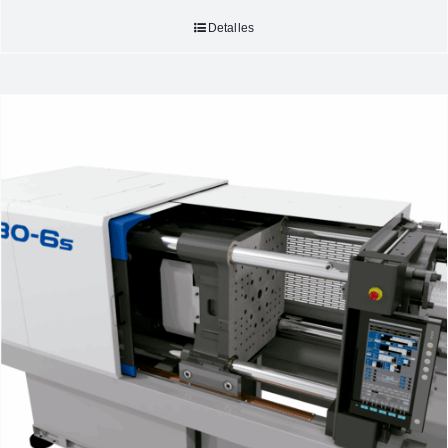
Detalles