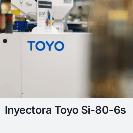
Inyectora Toyo Si-80-6s