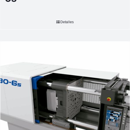
Detalles