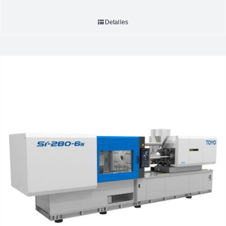
Detalles