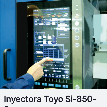
Inyectora Toyo Si-850-