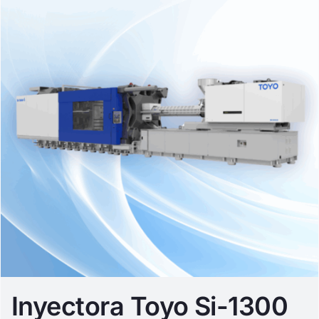
Inyectora Toyo Si-1300