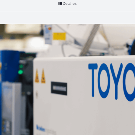
Detalles