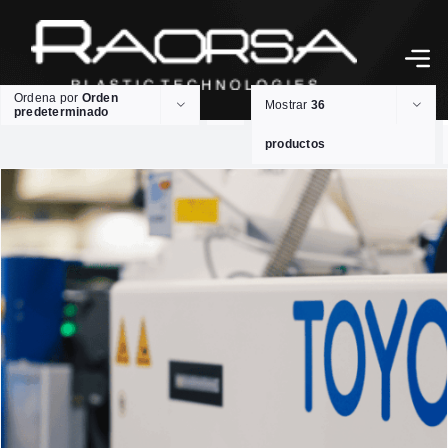
Ordena por
Orden
Mostrar
36
predeterminado
productos