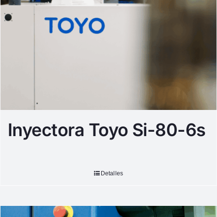
Inyectora Toyo Si-80-6s
Detalles