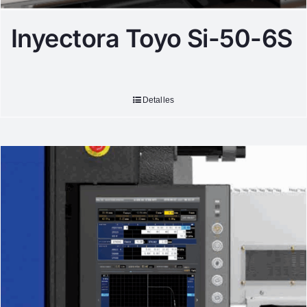
Inyectora Toyo Si-50-6S
Detalles