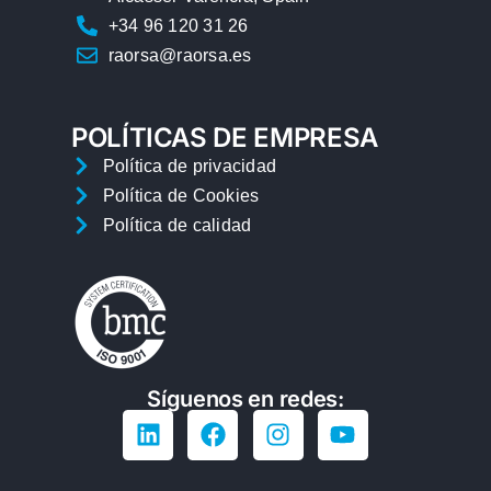
+34 96 120 31 26
raorsa@raorsa.es
POLÍTICAS DE EMPRESA
Política de privacidad
Política de Cookies
Política de calidad
Síguenos en redes: