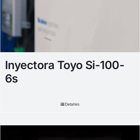
Inyectora Toyo Si-100-
6s
Detalles