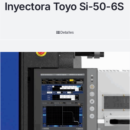
Inyectora Toyo Si-50-6S
Detalles