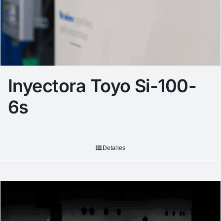
Inyectora Toyo Si-100-
6s
Detalles