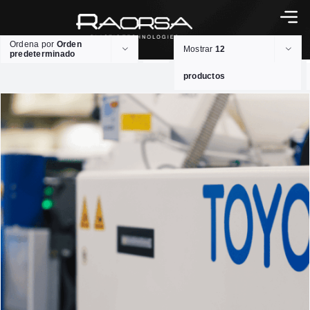
Ordena por
Orden
Mostrar
12
predeterminado
productos