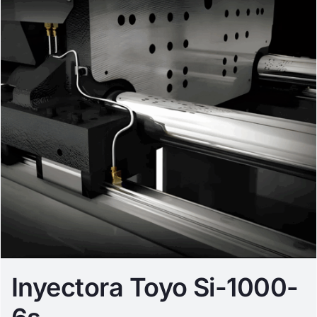
Inyectora Toyo Si-1000-