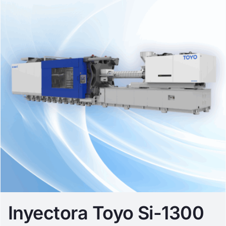
Inyectora Toyo Si-1300