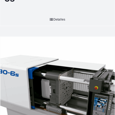
Detalles