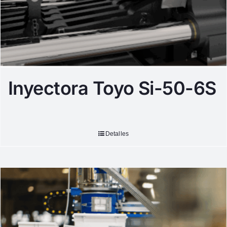
Inyectora Toyo Si-50-6S
Detalles