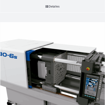
Detalles