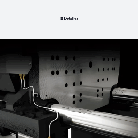
Detalles