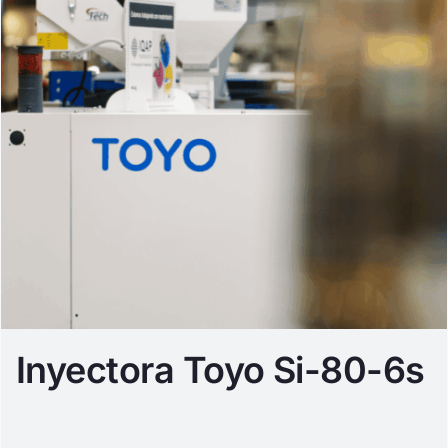
Inyectora Toyo Si-80-6s