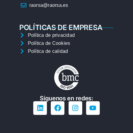
raorsa@raorsa.es
POLÍTICAS DE EMPRESA
Política de privacidad
Política de Cookies
Política de calidad
Síguenos en redes: