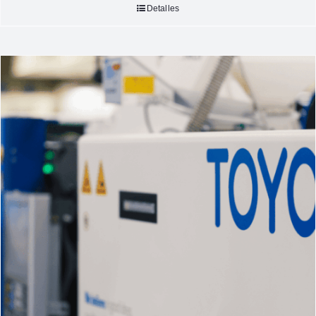
Detalles