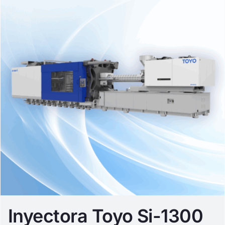
Inyectora Toyo Si-1300