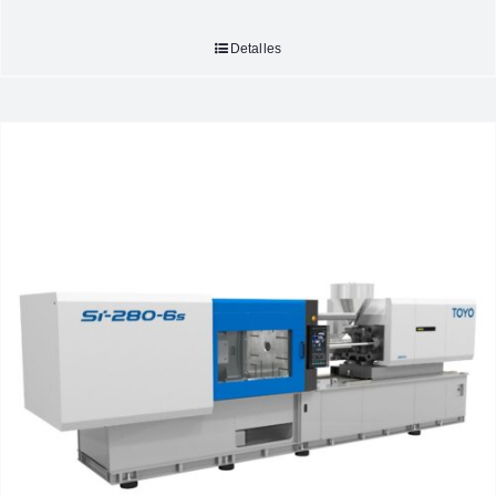
Detalles