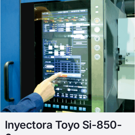
Inyectora Toyo Si-850-