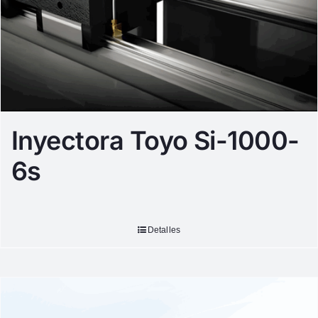
Inyectora Toyo Si-1000-
6s
Detalles