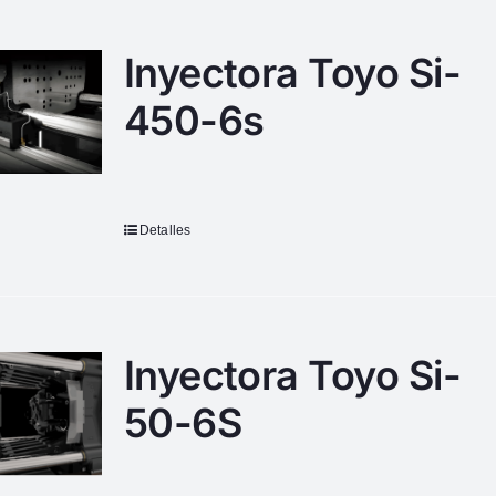
Inyectora Toyo Si-
450-6s
Detalles
Inyectora Toyo Si-
50-6S