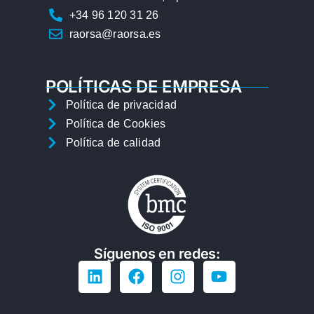
+34 96 120 31 26
raorsa@raorsa.es
POLÍTICAS DE EMPRESA
Política de privacidad
Política de Cookies
Política de calidad
Síguenos en redes: