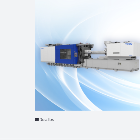
Detalles