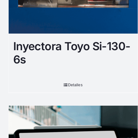
Inyectora Toyo Si-130-
6s
Detalles