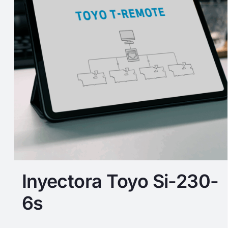
Inyectora Toyo Si-230-
6s