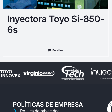
Inyectora Toyo Si-850-
6s
Detalles
POLÍTICAS DE EMPRESA
Política de privacidad