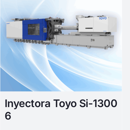
Inyectora Toyo Si-1300
6