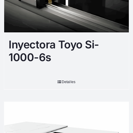
Inyectora Toyo Si-
1000-6s
Detalles