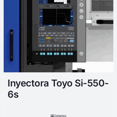
Inyectora Toyo Si-550-
6s
Detalles