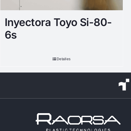
Inyectora Toyo Si-80-
6s
Detalles