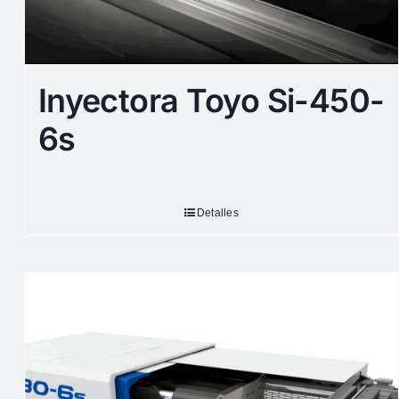
Inyectora Toyo Si-450-
6s
Detalles