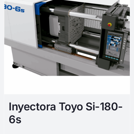
Inyectora Toyo Si-180-
6s