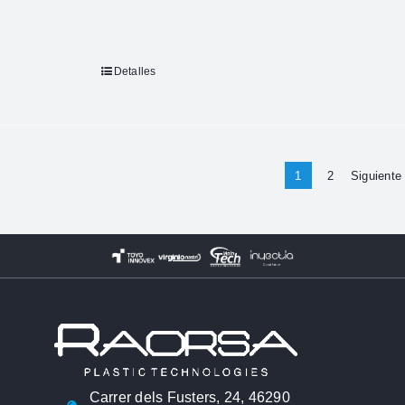
Detalles
1
2
Siguiente
Carrer dels Fusters, 24, 46290