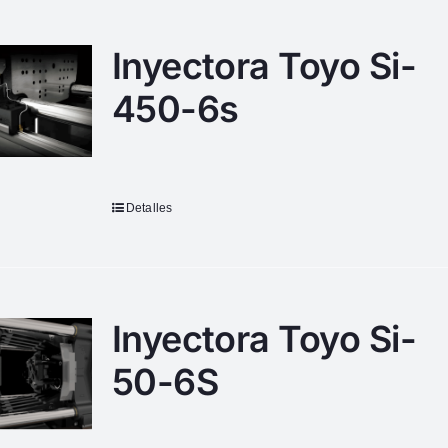
Inyectora Toyo Si-
450-6s
Detalles
Inyectora Toyo Si-
50-6S