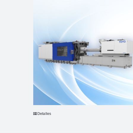
Detalles