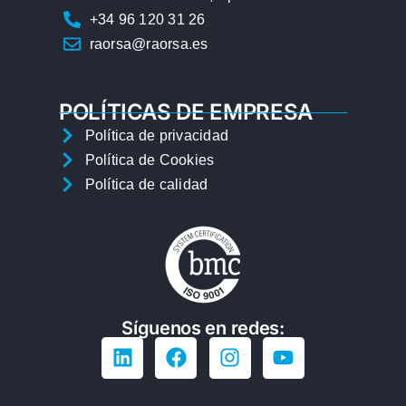
+34 96 120 31 26
raorsa@raorsa.es
POLÍTICAS DE EMPRESA
Política de privacidad
Política de Cookies
Política de calidad
Síguenos en redes: