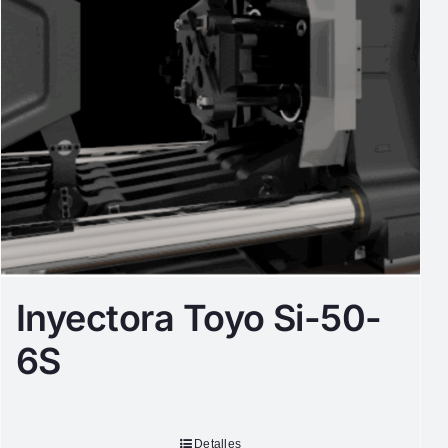
Inyectora Toyo Si-50-
6S
Detalles