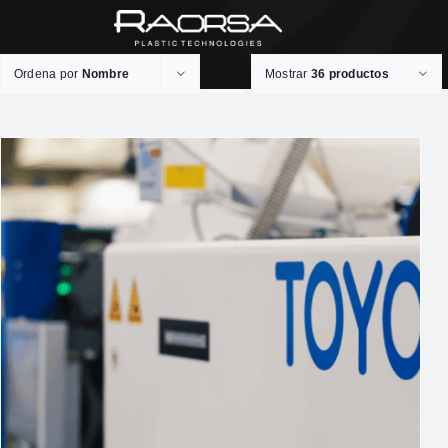
Ordena por
Nombre
Mostrar
36 productos