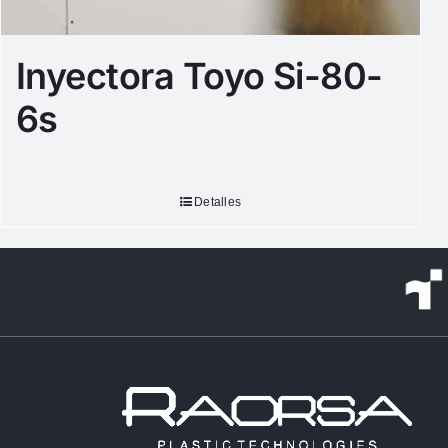
Inyectora Toyo Si-80-
6s
Detalles