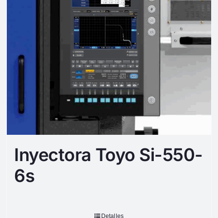
Inyectora Toyo Si-550-
6s
Detalles