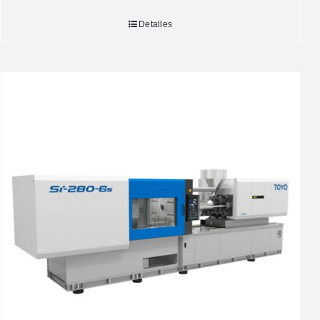
Detalles