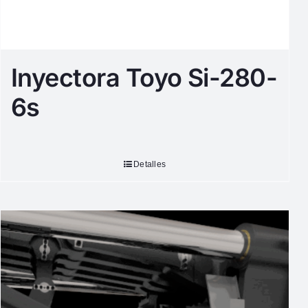
Inyectora Toyo Si-280-
6s
Detalles