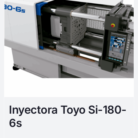
Inyectora Toyo Si-180-
6s