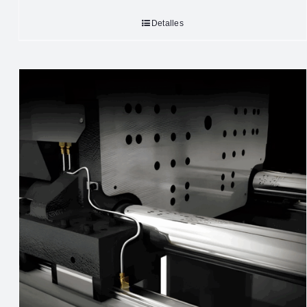
Detalles