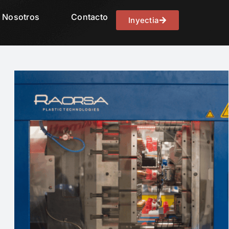
Nosotros
Contacto
Inyectia