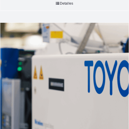
Detalles