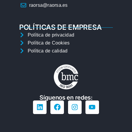
raorsa@raorsa.es
POLÍTICAS DE EMPRESA
Política de privacidad
Política de Cookies
Política de calidad
Síguenos en redes: