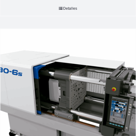
Detalles