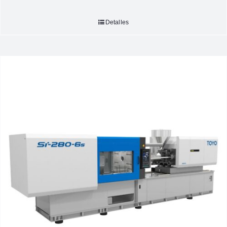
Detalles