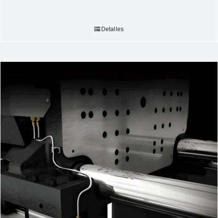
Detalles