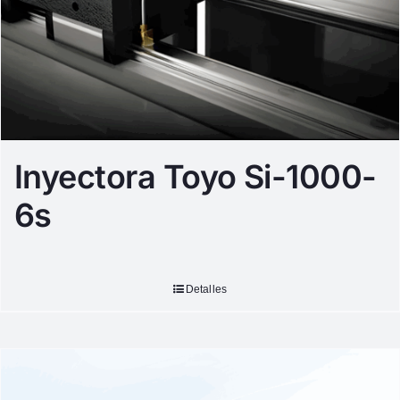
Inyectora Toyo Si-1000-
6s
Detalles