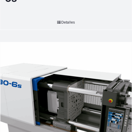
Detalles