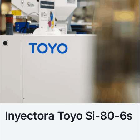
Inyectora Toyo Si-80-6s