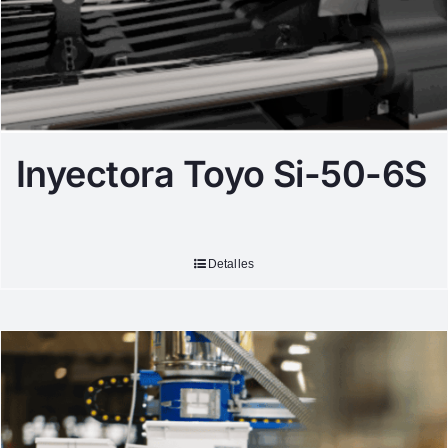
Inyectora Toyo Si-50-6S
Detalles