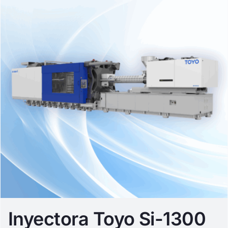
Inyectora Toyo Si-1300