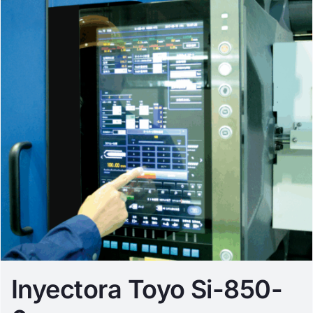
Inyectora Toyo Si-850-