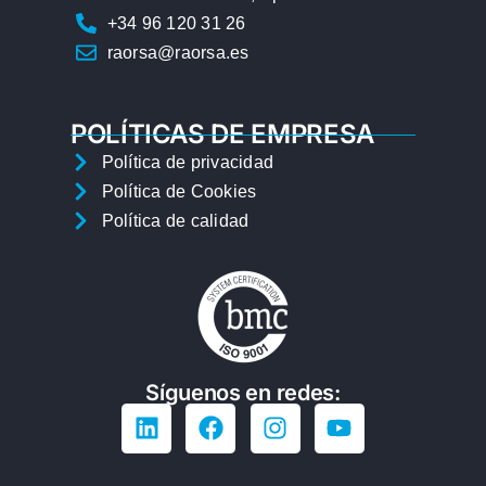
+34 96 120 31 26
raorsa@raorsa.es
POLÍTICAS DE EMPRESA
Política de privacidad
Política de Cookies
Política de calidad
Síguenos en redes: