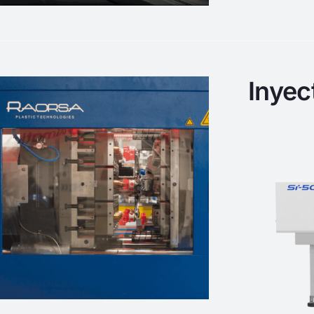
Inyec