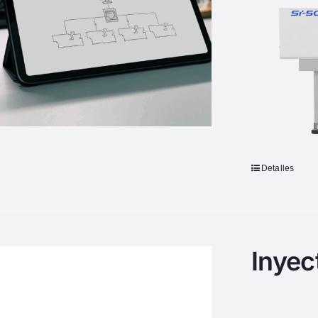
Detalles
Inyec