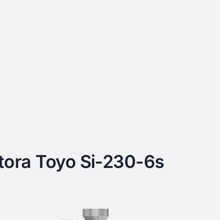
tora Toyo Si-230-6s