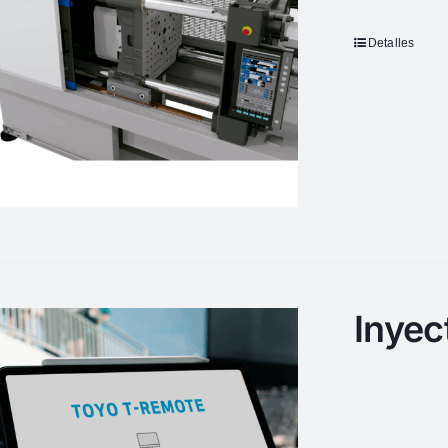
Detalles
Inyec