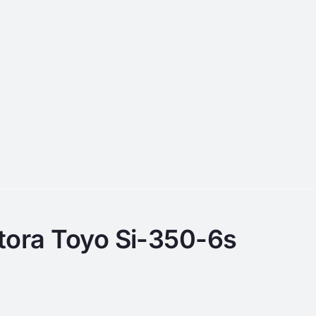
tora Toyo Si-350-6s