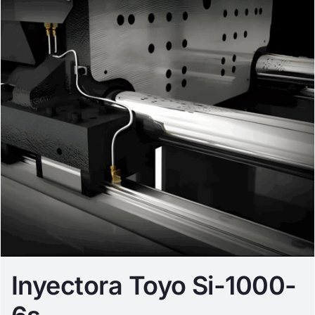
Inyectora Toyo Si-1000-