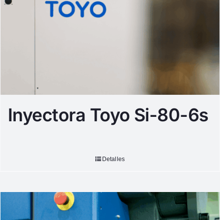
Inyectora Toyo Si-80-6s
Detalles