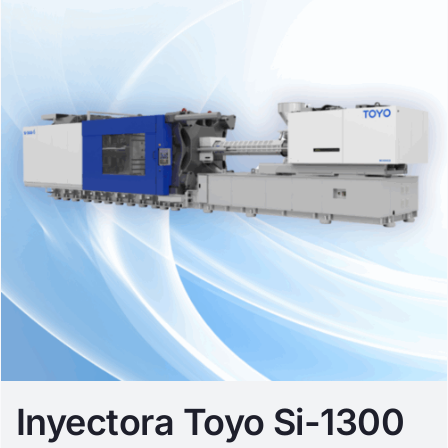
Inyectora Toyo Si-1300