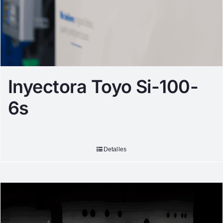
Inyectora Toyo Si-100-
6s
Detalles