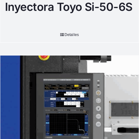
Inyectora Toyo Si-50-6S
Detalles