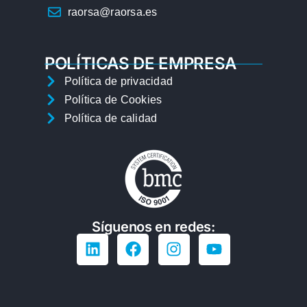
raorsa@raorsa.es
POLÍTICAS DE EMPRESA
Política de privacidad
Política de Cookies
Política de calidad
Síguenos en redes: