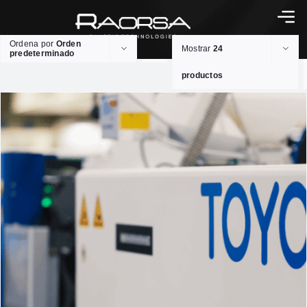
Ordena por
Orden
Mostrar
24
predeterminado
productos