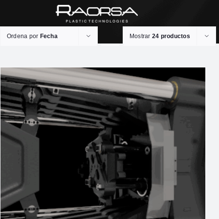
Ordena por
Fecha
Mostrar
24 productos