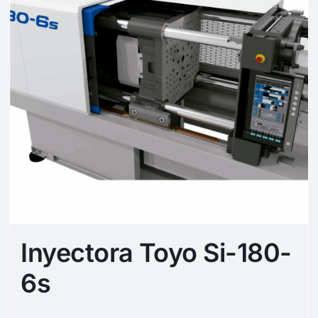
Inyectora Toyo Si-180-
6s