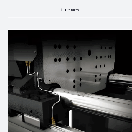
Detalles