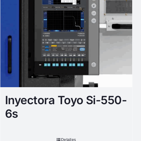
Inyectora Toyo Si-550-
6s
Detalles