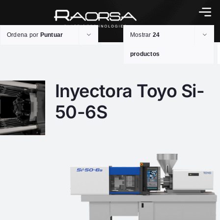
Ordena por
Puntuar
Mostrar
24
productos
Inyectora Toyo Si-
50-6S