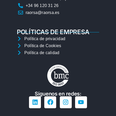
+34 96 120 31 26
raorsa@raorsa.es
POLÍTICAS DE EMPRESA
Política de privacidad
Política de Cookies
Política de calidad
Síguenos en redes: