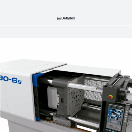
Detalles