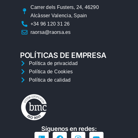
Carrer dels Fusters, 24, 46290
Alcàsser Valencia, Spain
+34 96 120 31 26
raorsa@raorsa.es
POLÍTICAS DE EMPRESA
Política de privacidad
Política de Cookies
Política de calidad
Síguenos en redes: