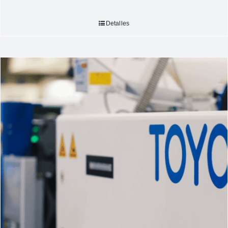
Detalles