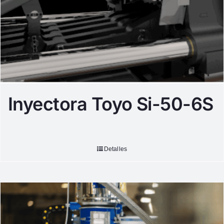
Inyectora Toyo Si-50-6S
Detalles