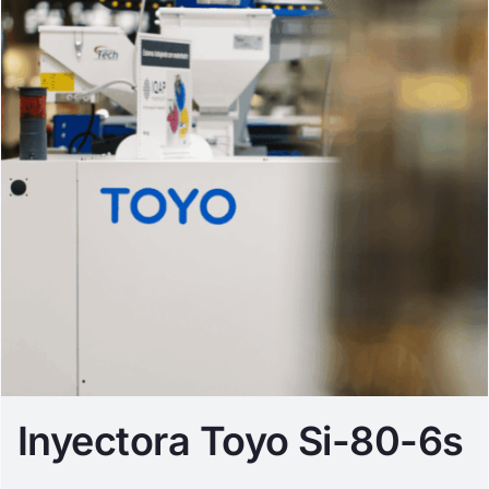
Inyectora Toyo Si-80-6s