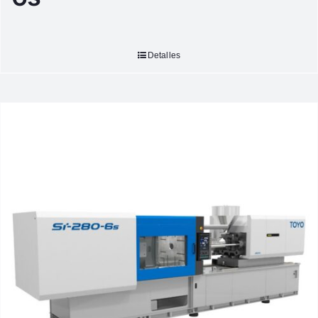
Detalles