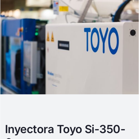
Inyectora Toyo Si-350-