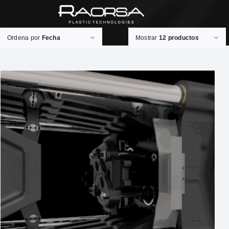
Ordena por
Fecha
Mostrar
12 productos