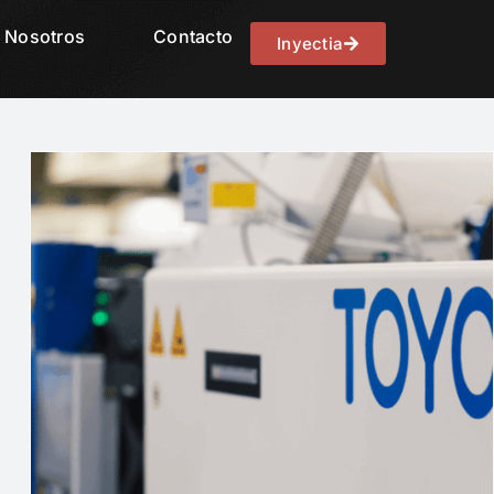
Nosotros
Contacto
Inyectia