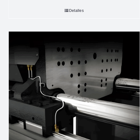
Detalles