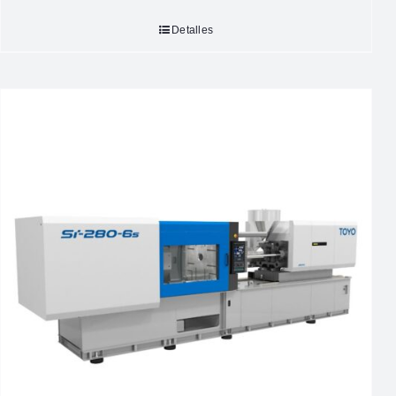
Detalles