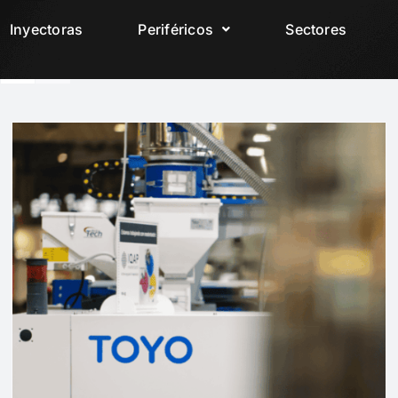
Inyectoras
Periféricos
Sectores