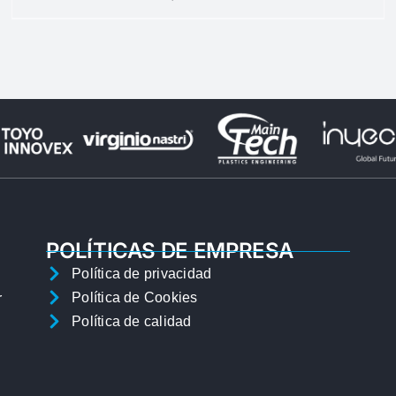
POLÍTICAS DE EMPRESA
Política de privacidad
Política de Cookies
r
Política de calidad