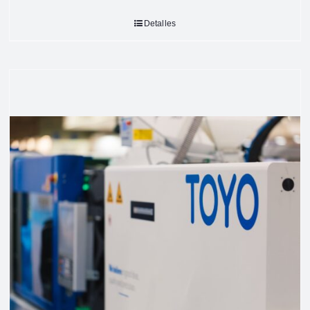
Detalles