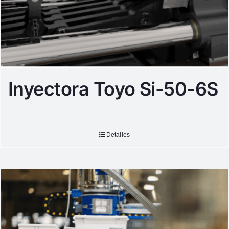
Inyectora Toyo Si-50-6S
Detalles