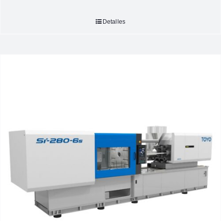
Detalles