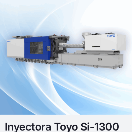
Inyectora Toyo Si-1300