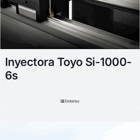
Inyectora Toyo Si-1000-
6s
Detalles