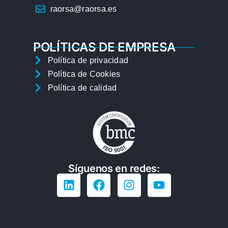
raorsa@raorsa.es
POLÍTICAS DE EMPRESA
Política de privacidad
Política de Cookies
Política de calidad
Síguenos en redes: