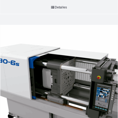
Detalles