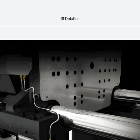
Detalles