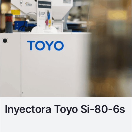
Inyectora Toyo Si-80-6s