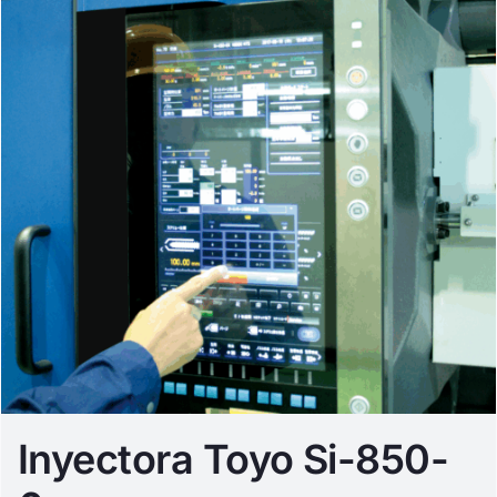
Inyectora Toyo Si-850-