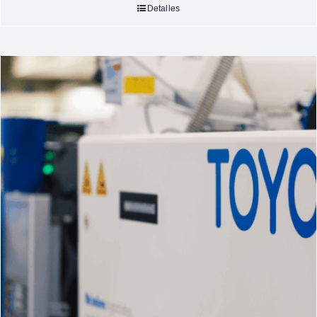
Detalles