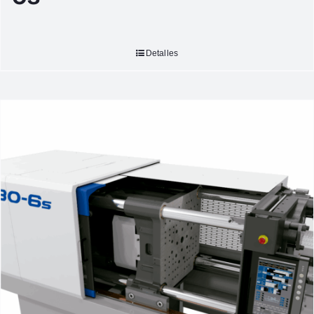
Detalles