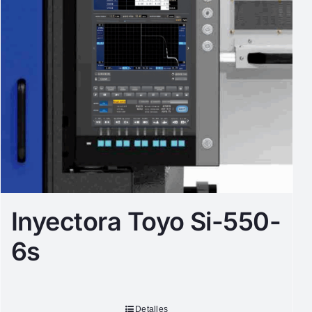
Inyectora Toyo Si-550-
6s
Detalles