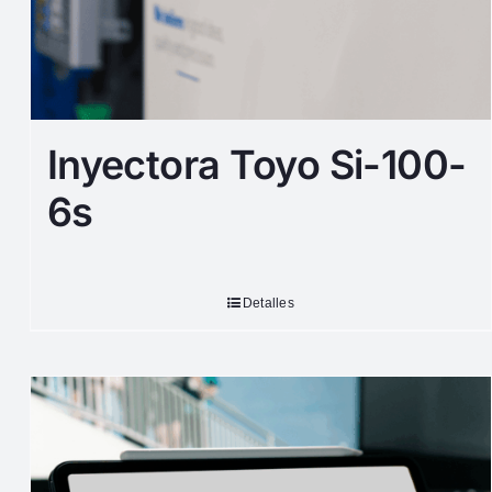
Inyectora Toyo Si-100-
6s
Detalles