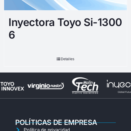
Inyectora Toyo Si-1300
6
Detalles
POLÍTICAS DE EMPRESA
Política de privacidad