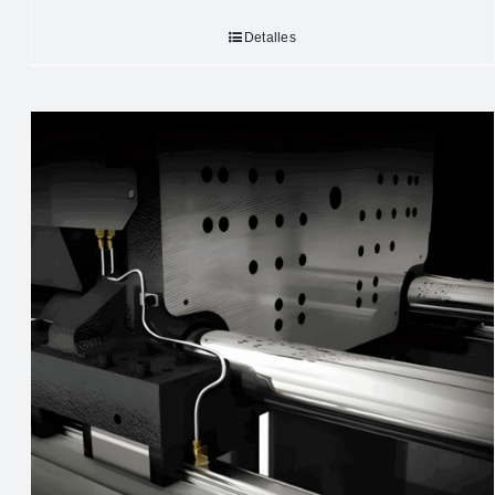
Detalles