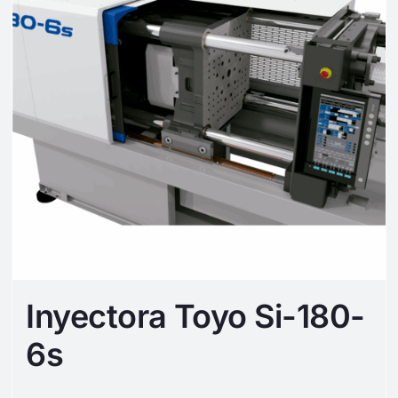
Inyectora Toyo Si-180-
6s