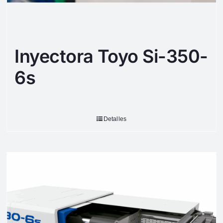
Inyectora Toyo Si-350-
6s
Detalles