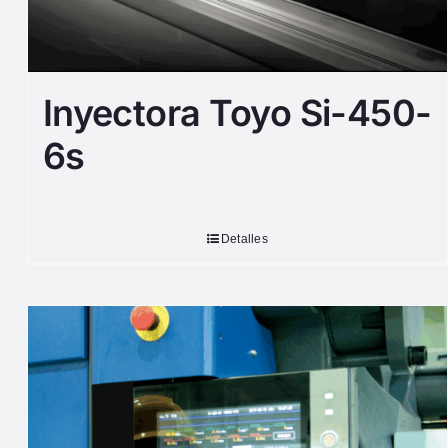
Inyectora Toyo Si-450-
6s
Detalles