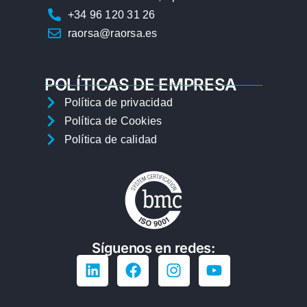
+34 96 120 31 26
raorsa@raorsa.es
POLÍTICAS DE EMPRESA
Política de privacidad
Política de Cookies
Política de calidad
Síguenos en redes: