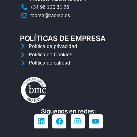
+34 96 120 31 26
raorsa@raorsa.es
POLÍTICAS DE EMPRESA
Política de privacidad
Política de Cookies
Política de calidad
Síguenos en redes: