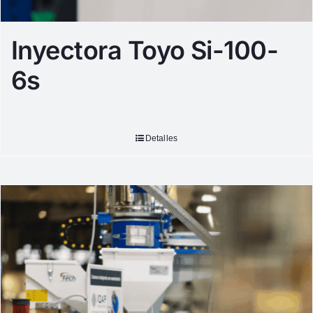
Inyectora Toyo Si-100-
6s
Detalles