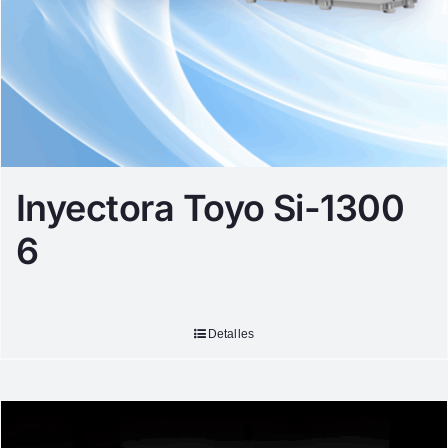
Inyectora Toyo Si-1300
6
Detalles