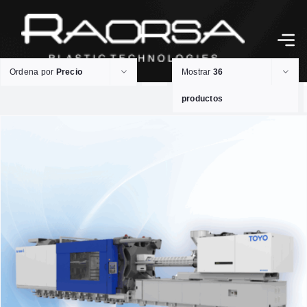
Ordena por
Precio
Mostrar
36
productos