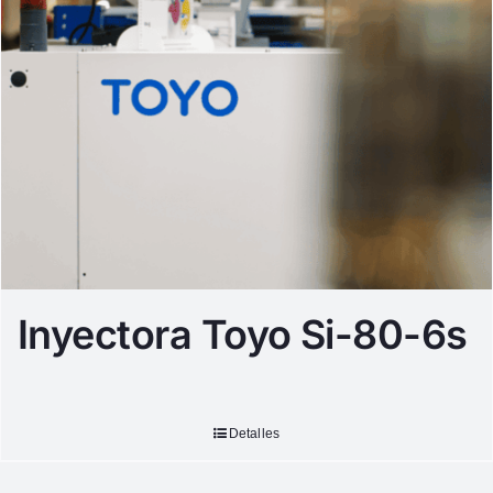
Inyectora Toyo Si-80-6s
Detalles