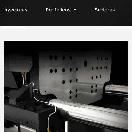
Inyectoras
Periféricos
Sectores