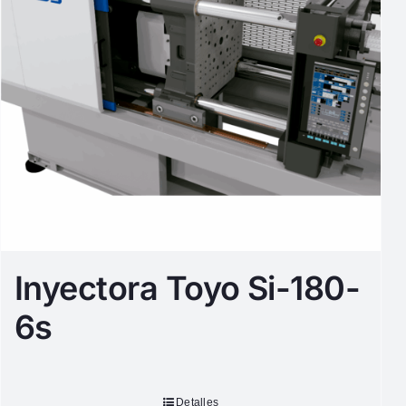
Inyectora Toyo Si-180-
6s
Detalles