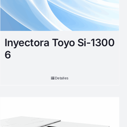
Inyectora Toyo Si-1300
6
Detalles