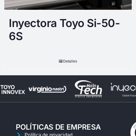
Inyectora Toyo Si-50-
6S
Detalles
POLÍTICAS DE EMPRESA
Política de privacidad