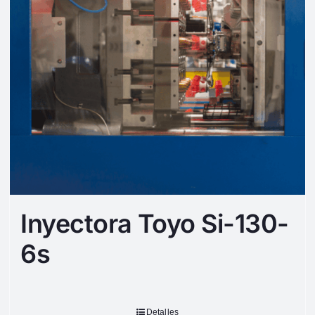
Inyectora Toyo Si-130-
6s
Detalles