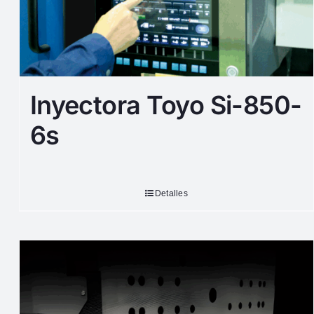
Inyectora Toyo Si-850-
6s
Detalles