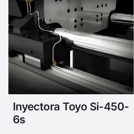
Inyectora Toyo Si-450-
6s