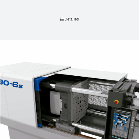
Detalles