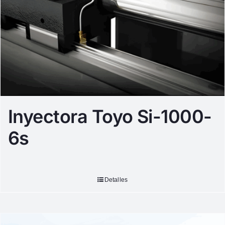
Inyectora Toyo Si-1000-
6s
Detalles