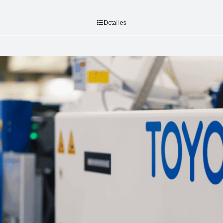
Detalles