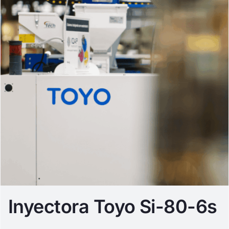
Inyectora Toyo Si-80-6s