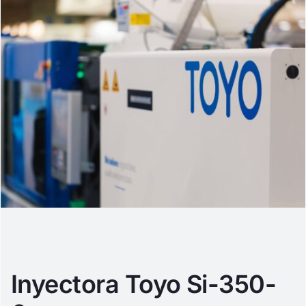
Inyectora Toyo Si-350-