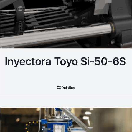
Inyectora Toyo Si-50-6S
Detalles