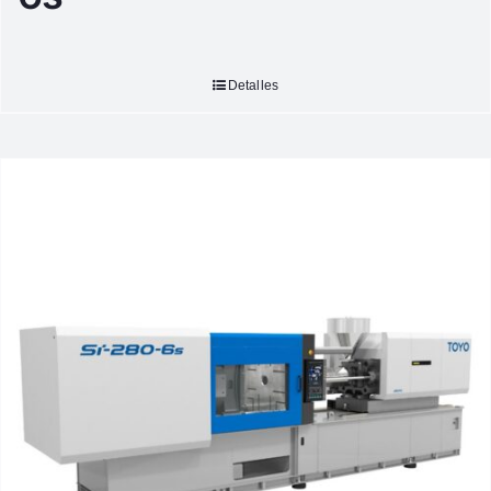
Detalles