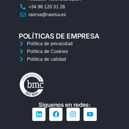
+34 96 120 31 26
raorsa@raorsa.es
POLÍTICAS DE EMPRESA
Política de privacidad
Política de Cookies
Política de calidad
Síguenos en redes: