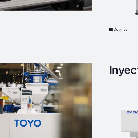
Detalles
Inyec