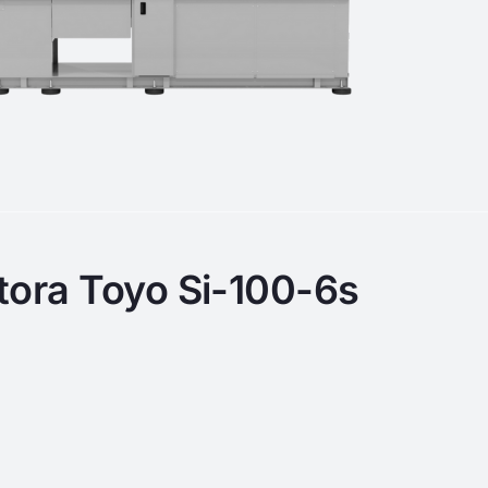
tora Toyo Si-100-6s