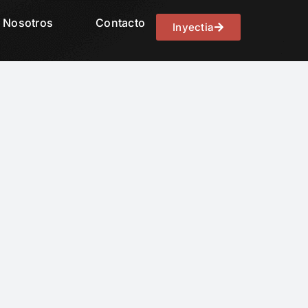
Nosotros
Contacto
Inyectia