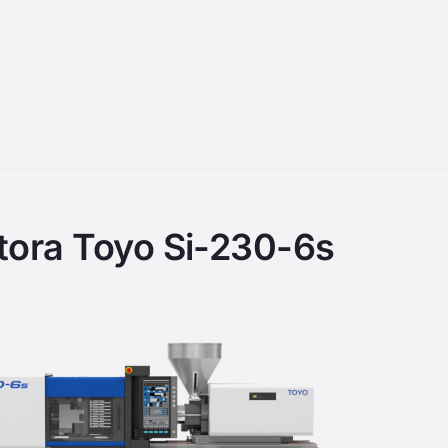
tora Toyo Si-230-6s