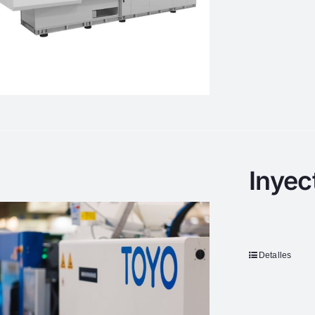
Inyec
Detalles