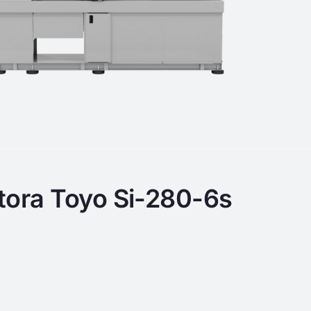
tora Toyo Si-280-6s