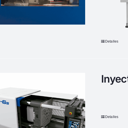
Detalles
Inyec
Detalles