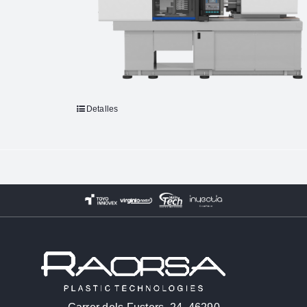
Detalles