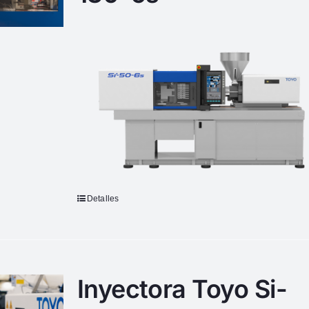
Detalles
Inyectora Toyo Si-