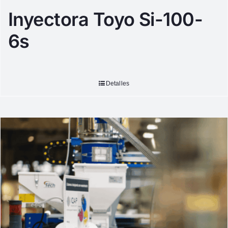
Inyectora Toyo Si-100-
6s
Detalles