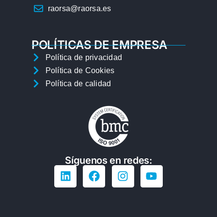
raorsa@raorsa.es
POLÍTICAS DE EMPRESA
Política de privacidad
Política de Cookies
Política de calidad
Síguenos en redes: