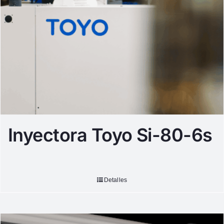
Inyectora Toyo Si-80-6s
Detalles