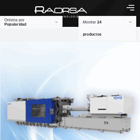
Ordena por
Mostrar
24
Popularidad
productos