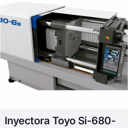
Inyectora Toyo Si-680-