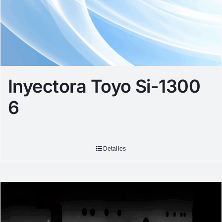
Inyectora Toyo Si-1300
6
Detalles