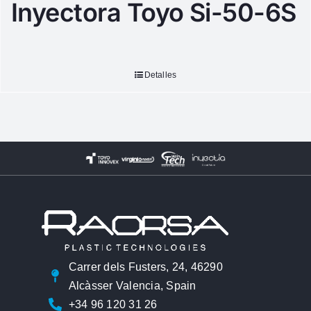
Inyectora Toyo Si-50-6S
Detalles
Carrer dels Fusters, 24, 46290
Alcàsser Valencia, Spain
+34 96 120 31 26