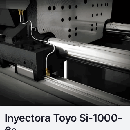
Inyectora Toyo Si-1000-