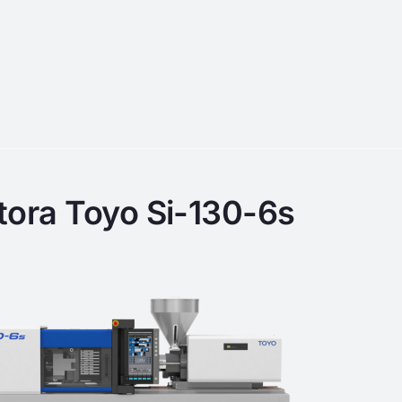
tora Toyo Si-130-6s