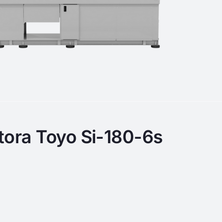
tora Toyo Si-180-6s