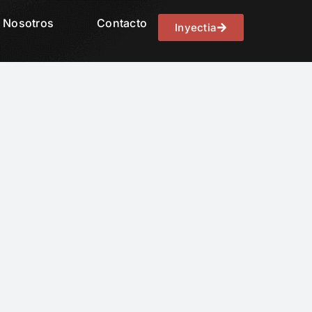
Nosotros
Contacto
Inyectia