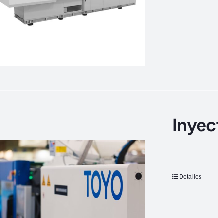
Inyec
Detalles