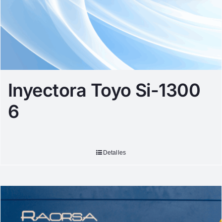
Inyectora Toyo Si-1300
6
Detalles