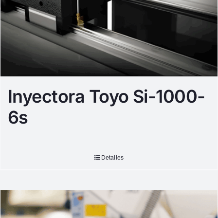
Inyectora Toyo Si-1000-
6s
Detalles