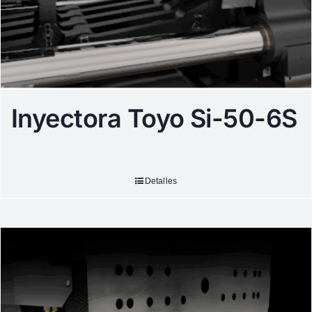
Inyectora Toyo Si-50-6S
Detalles