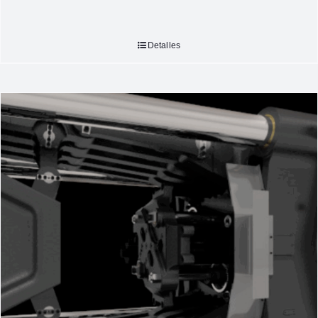
Detalles