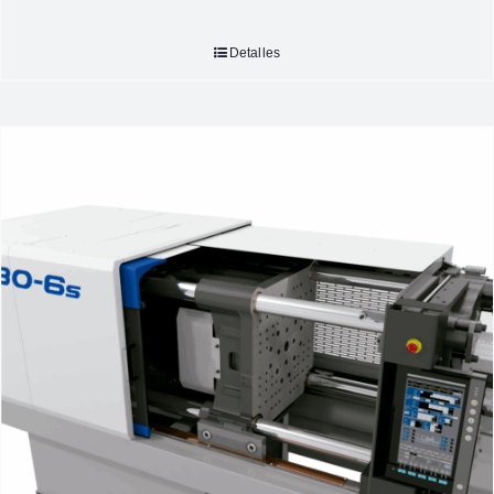
Detalles