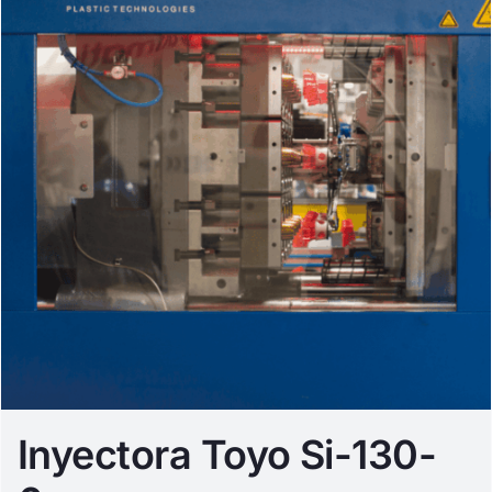
Inyectora Toyo Si-130-