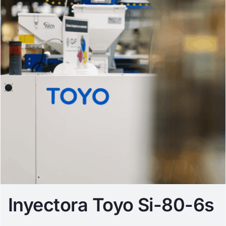
Inyectora Toyo Si-80-6s