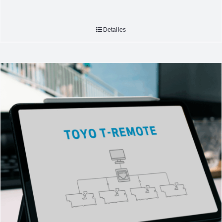
Detalles