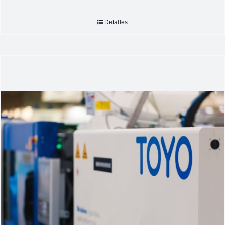
Detalles