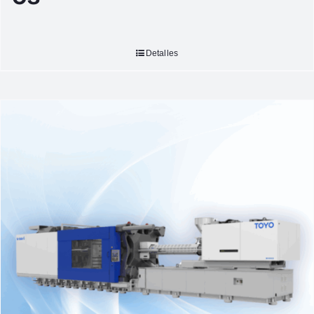
Detalles