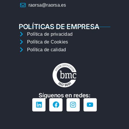
raorsa@raorsa.es
POLÍTICAS DE EMPRESA
Política de privacidad
Política de Cookies
Política de calidad
Síguenos en redes: