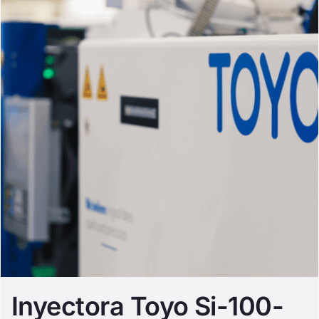
Inyectora Toyo Si-100-