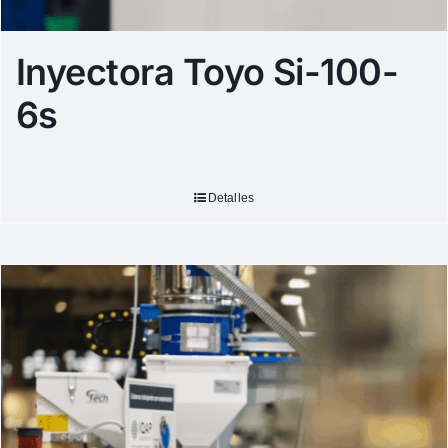
Inyectora Toyo Si-100-
6s
Detalles