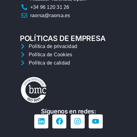
+34 96 120 31 26
raorsa@raorsa.es
POLÍTICAS DE EMPRESA
Política de privacidad
Política de Cookies
Política de calidad
Síguenos en redes: