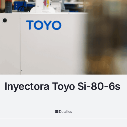
Inyectora Toyo Si-80-6s
Detalles