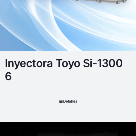
Inyectora Toyo Si-1300
6
Detalles