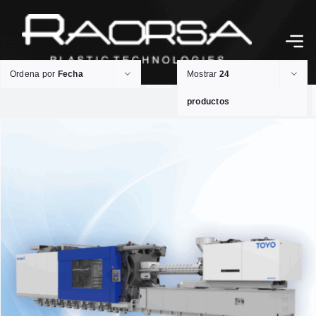
Ordena por
Fecha
Mostrar
24
productos