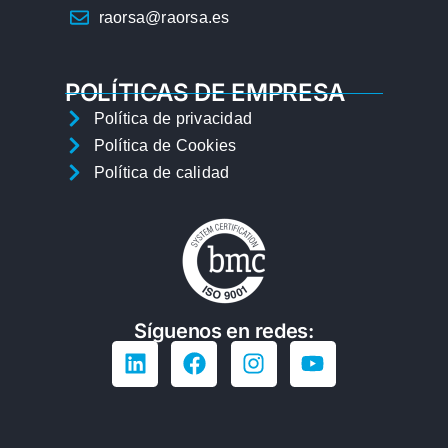
raorsa@raorsa.es
POLÍTICAS DE EMPRESA
Política de privacidad
Política de Cookies
Política de calidad
Síguenos en redes: