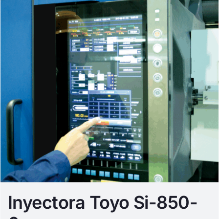
Inyectora Toyo Si-850-