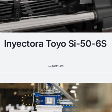
Inyectora Toyo Si-50-6S
Detalles