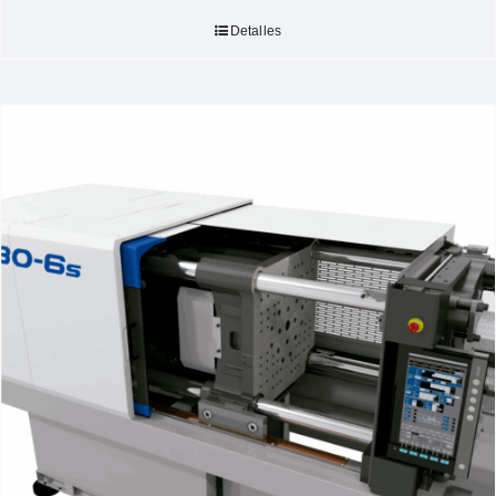
Detalles