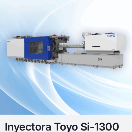
Inyectora Toyo Si-1300