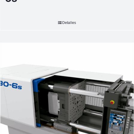
Detalles