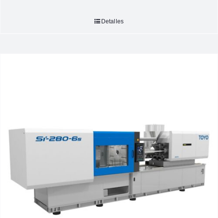
Detalles