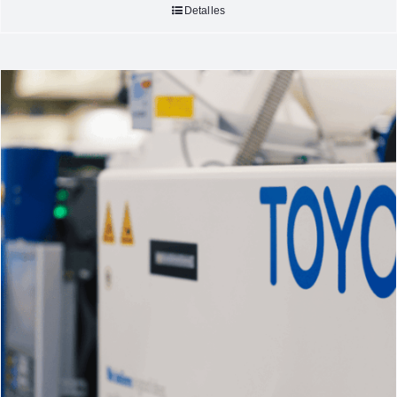
Detalles