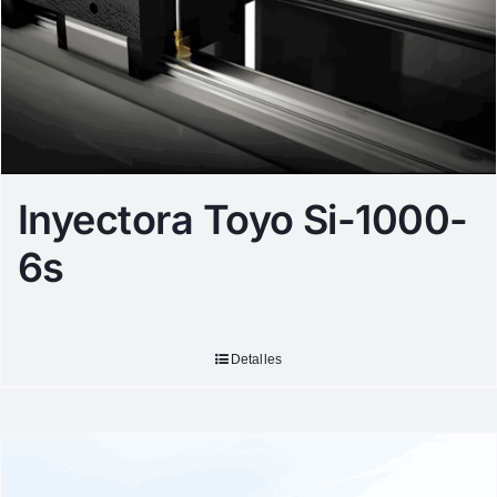
Inyectora Toyo Si-1000-
6s
Detalles