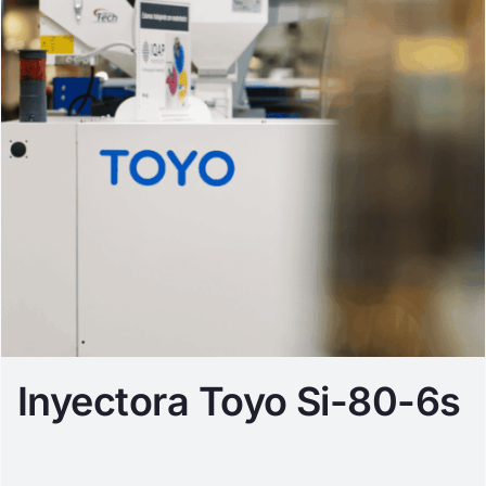
Inyectora Toyo Si-80-6s