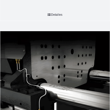
Detalles