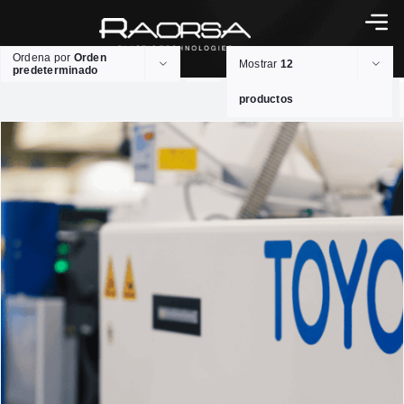
Ordena por
Orden
Mostrar
12
predeterminado
productos