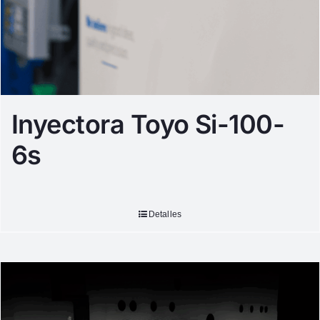
Inyectora Toyo Si-100-
6s
Detalles