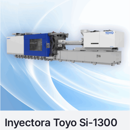
Inyectora Toyo Si-1300