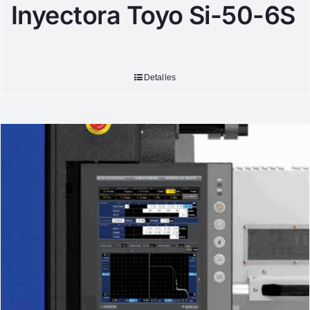
Inyectora Toyo Si-50-6S
Detalles