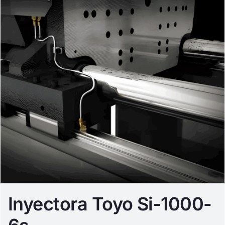
Inyectora Toyo Si-1000-