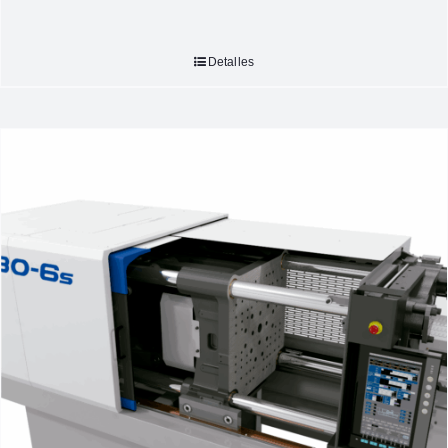
Detalles