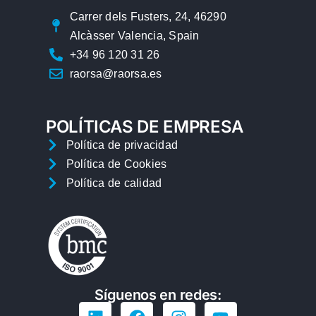
Carrer dels Fusters, 24, 46290
Alcàsser Valencia, Spain
+34 96 120 31 26
raorsa@raorsa.es
POLÍTICAS DE EMPRESA
Política de privacidad
Política de Cookies
Política de calidad
Síguenos en redes: