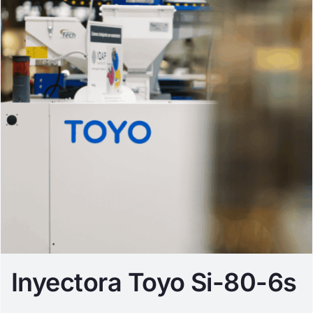
Inyectora Toyo Si-80-6s