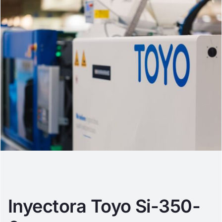
Inyectora Toyo Si-350-