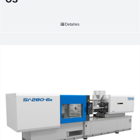
Detalles