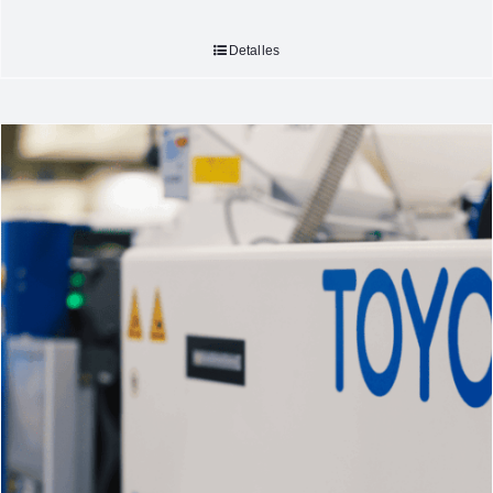
Detalles