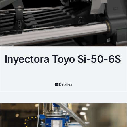
Inyectora Toyo Si-50-6S
Detalles