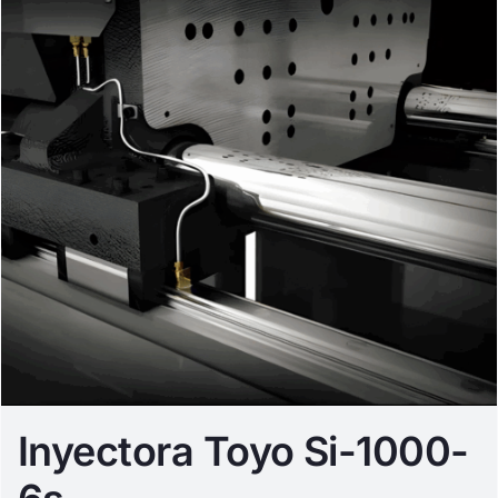
Inyectora Toyo Si-1000-