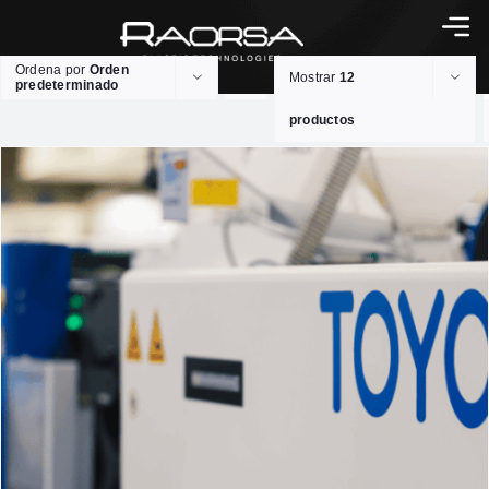
Ordena por
Orden
Mostrar
12
predeterminado
productos