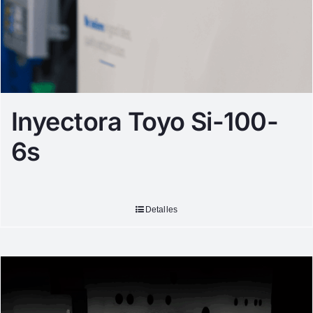
Inyectora Toyo Si-100-
6s
Detalles