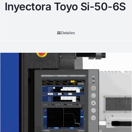
Inyectora Toyo Si-50-6S
Detalles