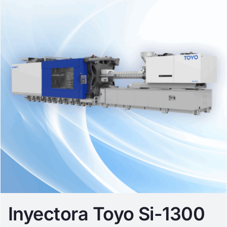
Inyectora Toyo Si-1300